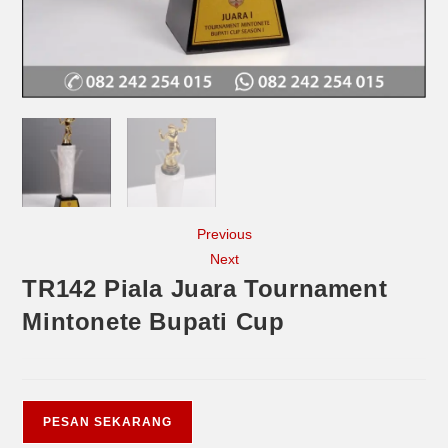
Previous
Next
TR142 Piala Juara Tournament
Mintonete Bupati Cup
PESAN SEKARANG