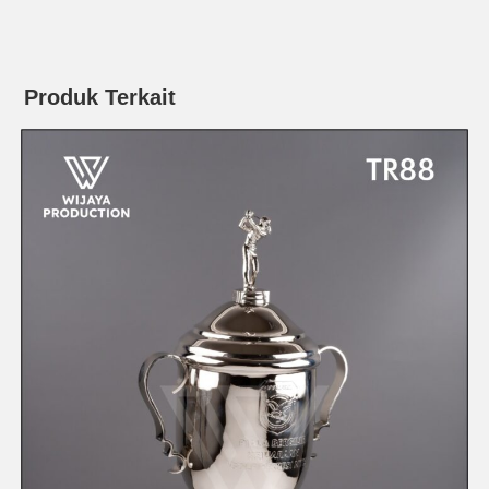
Produk Terkait