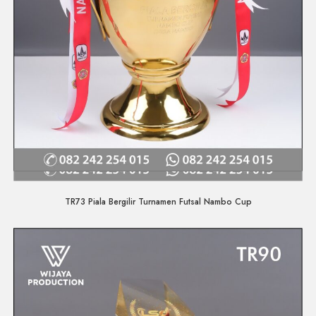
Quick View
TR73 Piala Bergilir Turnamen Futsal Nambo Cup