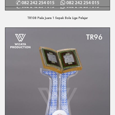
Quick View
TR108 Piala Juara 1 Sepak Bola Liga Pelajar