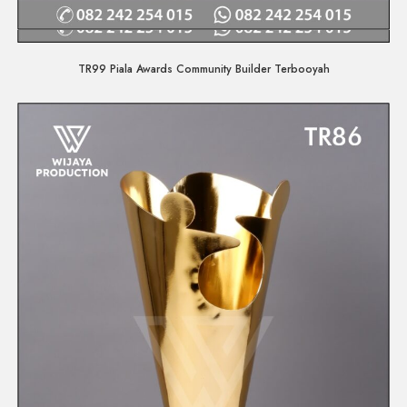
Quick View
TR99 Piala Awards Community Builder Terbooyah