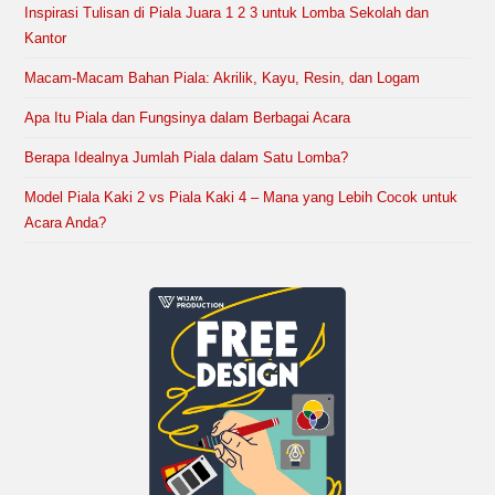
Inspirasi Tulisan di Piala Juara 1 2 3 untuk Lomba Sekolah dan
Kantor
Macam-Macam Bahan Piala: Akrilik, Kayu, Resin, dan Logam
Apa Itu Piala dan Fungsinya dalam Berbagai Acara
Berapa Idealnya Jumlah Piala dalam Satu Lomba?
Model Piala Kaki 2 vs Piala Kaki 4 – Mana yang Lebih Cocok untuk
Acara Anda?