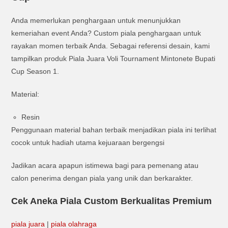
Anda memerlukan penghargaan untuk menunjukkan
kemeriahan event Anda? Custom piala penghargaan untuk
rayakan momen terbaik Anda. Sebagai referensi desain, kami
tampilkan produk Piala Juara Voli Tournament Mintonete Bupati
Cup Season 1.
Material:
Resin
Penggunaan material bahan terbaik menjadikan piala ini terlihat
cocok untuk hadiah utama kejuaraan bergengsi
Jadikan acara apapun istimewa bagi para pemenang atau
calon penerima dengan piala yang unik dan berkarakter.
Cek Aneka Piala Custom Berkualitas Premium
piala juara
|
piala olahraga