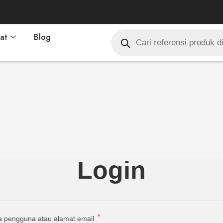
at
Blog
Login
*
 pengguna atau alamat email