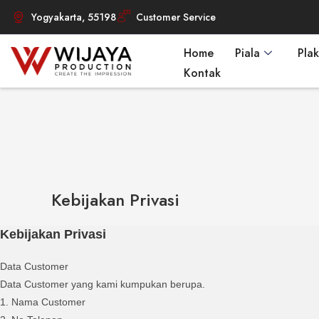
Yogyakarta, 55198
Customer Service
Home
Piala
Plak
Kontak
Kebijakan Privasi
Kebijakan Privasi
Data Customer
Data Customer yang kami kumpukan berupa.
1. Nama Customer