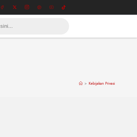
>
Kebijakan Privasi