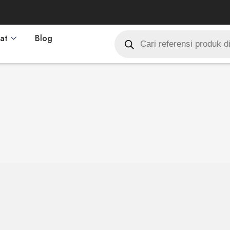
at
Blog