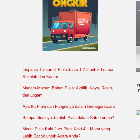
Inspirasi Tulisan di Piala Juara 1 2 3 untuk Lomba
Sekolah dan Kantor
P
Macam-Macam Bahan Piala: Akrilik, Kayu, Resin,
E
dan Logam
Apa Itu Piala dan Fungsinya dalam Berbagai Acara
Berapa Idealnya Jumlah Piala dalam Satu Lomba?
Model Piala Kaki 2 vs Piala Kaki 4 – Mana yang
Lebih Cocok untuk Acara Anda?