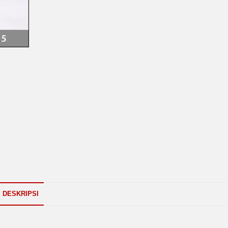
DESKRIPSI