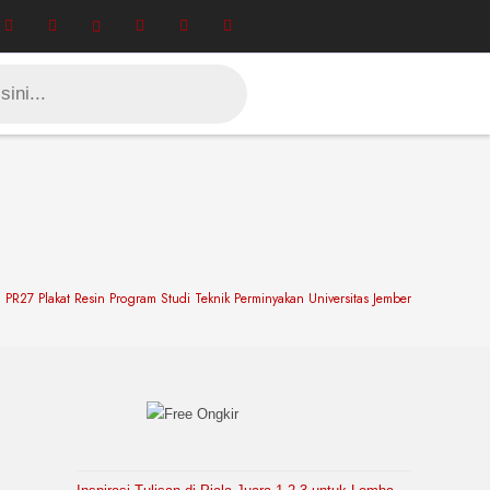
PR27 Plakat Resin Program Studi Teknik Perminyakan Universitas Jember