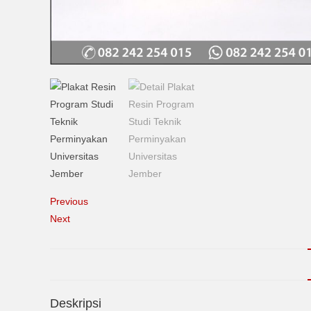
Previous
Next
Deskripsi