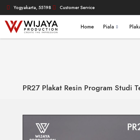
Yogyakarta, 55198
Customer Service
Home
Piala
Plak
PR27 Plakat Resin Program Studi T