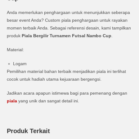
Anda memerlukan penghargaan untuk menunjukkan seberapa
besar event Anda? Custom piala penghargaan untuk rayakan
momen terbaik Anda. Sebagai referensi desain, kami tampilkan
produk
Piala Bergilir Turnamen Futsal Nambo Cup
.
Material:
Logam
Pemilihan material bahan terbaik menjadikan piala ini terlihat
cocok untuk hadiah utama kejuaraan bergengsi.
Jadikan acara apapun istimewa bagi para pemenang dengan
piala
yang unik dan sangat detail ini.
Produk Terkait