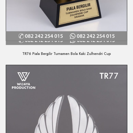
Quick View
TR76 Piala Bergilir Turnamen Bola Kaki Zulhendri Cup