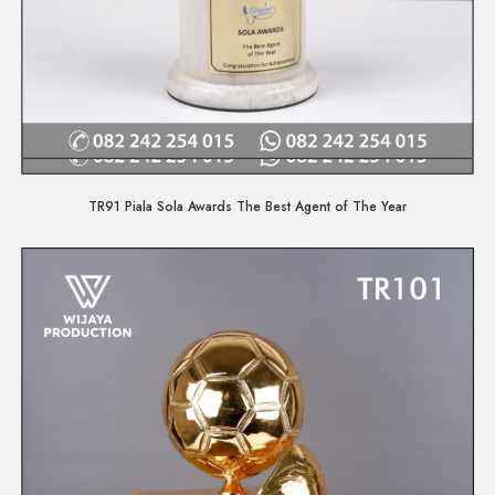
Quick View
TR91 Piala Sola Awards The Best Agent of The Year