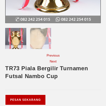
Previous
Next
TR73 Piala Bergilir Turnamen
Futsal Nambo Cup
PESAN SEKARANG