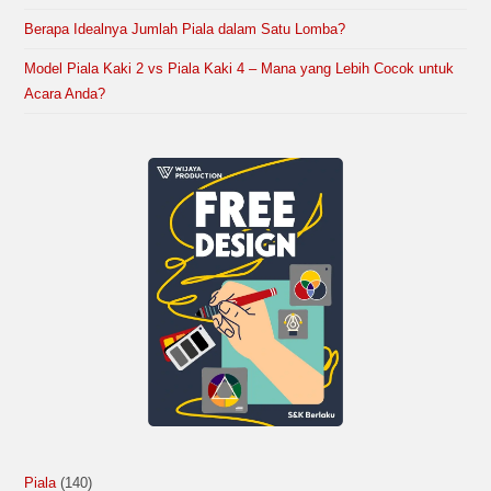
Berapa Idealnya Jumlah Piala dalam Satu Lomba?
Model Piala Kaki 2 vs Piala Kaki 4 – Mana yang Lebih Cocok untuk
Acara Anda?
Piala
140