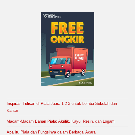
Inspirasi Tulisan di Piala Juara 1 2 3 untuk Lomba Sekolah dan
Kantor
Macam-Macam Bahan Piala: Akrilik, Kayu, Resin, dan Logam
Apa Itu Piala dan Fungsinya dalam Berbagai Acara