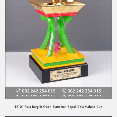
Quick View
TR101 Piala Bergilir Open Turnamen Sepak Bola Mahato Cup