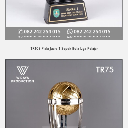
Quick View
TR108 Piala Juara 1 Sepak Bola Liga Pelajar