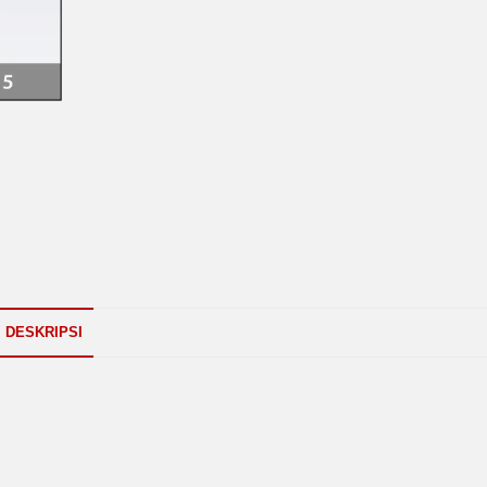
DESKRIPSI