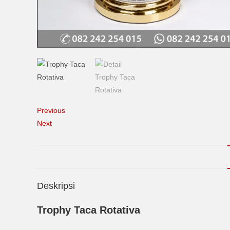
Previous
Next
Deskripsi
Trophy Taca Rotativa