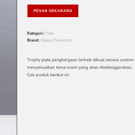
PESAN SEKARANG
Kategori:
Piala
Brand:
Wijaya Production
Trophy piala penghargaan terbaik dibuat secara custom
menyesuaikan tema event yang akan diselenggarakan,
Cek produk berikut ini: