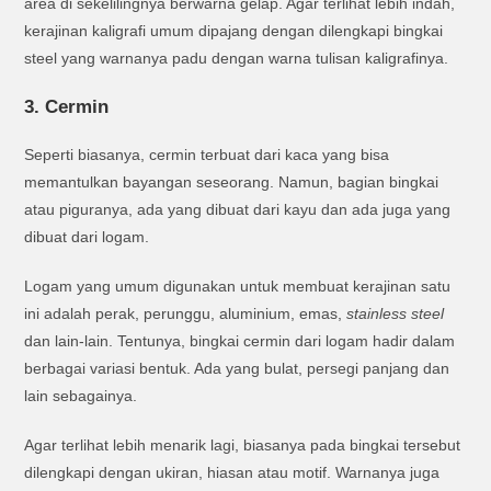
area di sekelilingnya berwarna gelap. Agar terlihat lebih indah,
kerajinan kaligrafi umum dipajang dengan dilengkapi bingkai
steel yang warnanya padu dengan warna tulisan kaligrafinya.
3. Cermin
Seperti biasanya, cermin terbuat dari kaca yang bisa
memantulkan bayangan seseorang. Namun, bagian bingkai
atau piguranya, ada yang dibuat dari kayu dan ada juga yang
dibuat dari logam.
Logam yang umum digunakan untuk membuat kerajinan satu
ini adalah perak, perunggu, aluminium, emas,
stainless steel
dan lain-lain. Tentunya, bingkai cermin dari logam hadir dalam
berbagai variasi bentuk. Ada yang bulat, persegi panjang dan
lain sebagainya.
Agar terlihat lebih menarik lagi, biasanya pada bingkai tersebut
dilengkapi dengan ukiran, hiasan atau motif. Warnanya juga