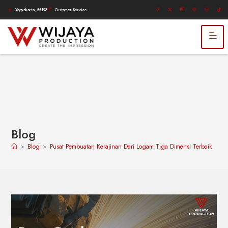
Yogyakarta, 55198
Customer Service
Blog
>
Blog
>
Pusat Pembuatan Kerajinan Dari Logam Tiga Dimensi Terbaik