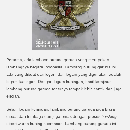
Pertama, ada lambang burung garuda yang merupakan
lambangnya negara Indonesia. Lambang burung garuda ini
ada yang dibuat dari logam dan logam yang digunakan adalah
logam kuningan. Dengan logam kuningan, hasil kerajinan
lambang burung garuda tentunya tampak lebih cantik dan juga
elegan.
Selain logam kuningan, lambang burung garuda juga biasa
dibuat dari tembaga dan juga emas dengan proses
finishing
diberi warna kuning keemasan. Lambang burung garuda ini