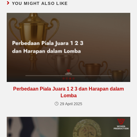
YOU MIGHT ALSO LIKE
Perbedaan Piala Juara 1 2 3 dan Harapan dalam
Lomba
29 April 2025