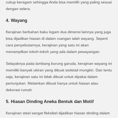
cukup beragam sehingga Anda bisa memilih yang paling sesuai
dengan selera.
4. Wayang
Kerajinan berbahan baku logam dua dimensi lainnya yang juga
bisa dijadikan hiasan di dalam ruangan ialah wayang. Seperti
cara penyebutannya, kerajinan yang satu ini akan
menampilkan tokoh-tokoh yang ada dalam pewayangan.
Selayaknya pada lambang burung garuda, kerajinan wayang ini
memiliki banyak ukiran yang dibuat sedetail mungkin. Dan tentu
saja, kerajinan satu ini tidak dibuat untuk dipakai dalam
pertunjukan. Melainkan dibuat hanya untuk hiasan atau
dekorasi rumah.
5. Hiasan Dinding Aneka Bentuk dan Motif
Kerajinan steel sangat fleksibel dijadikan hiasan dinding dalam