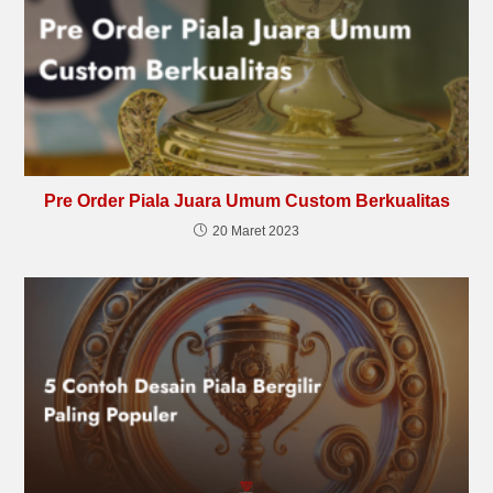
Pre Order Piala Juara Umum Custom Berkualitas
20 Maret 2023