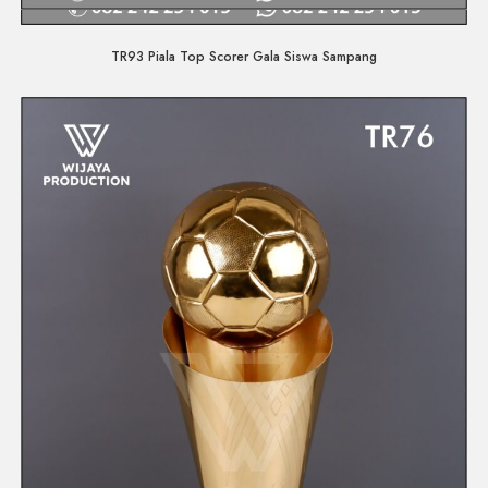
Quick View
TR93 Piala Top Scorer Gala Siswa Sampang