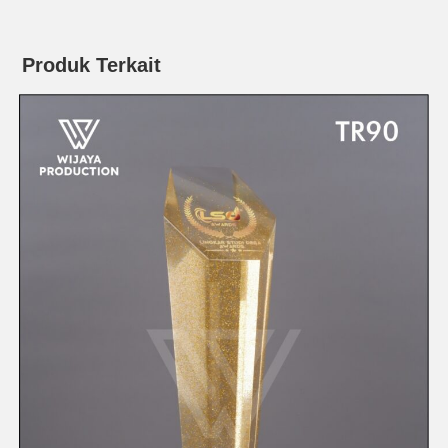
Produk Terkait