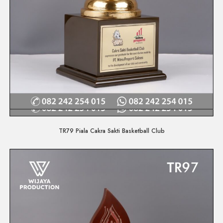
Quick View
TR79 Piala Cakra Sakti Basketball Club