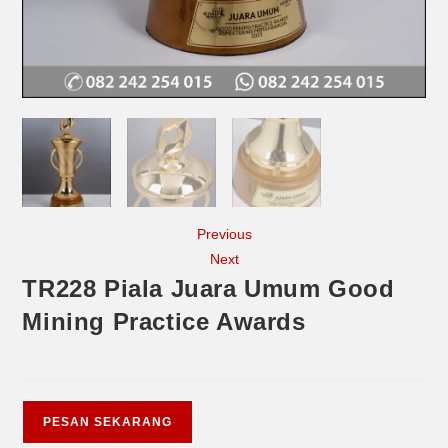
Previous
Next
TR228 Piala Juara Umum Good
Mining Practice Awards
PESAN SEKARANG