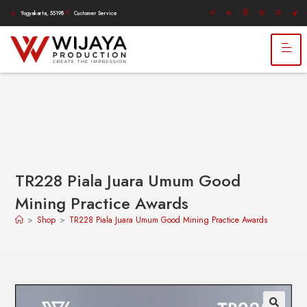
Yogyakarta, 55198
Customer Service
TR228 Piala Juara Umum Good
Mining Practice Awards
>
Shop
>
TR228 Piala Juara Umum Good Mining Practice Awards