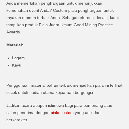
Anda memerlukan penghargaan untuk menunjukkan
kemeriahan event Anda? Custom piala penghargaan untuk
rayakan momen terbaik Anda. Sebagai referensi desain, kami
tampilkan produk Piala Juara Umum Good Mining Practice
Awards.
Material:
Logam
Kayu
Penggunaan material bahan terbaik menjadikan piala ini terlihat
cocok untuk hadiah utama kejuaraan bergengsi
Jadikan acara apapun istimewa bagi para pemenang atau
calon penerima dengan
piala custom
yang unik dan
berkarakter.