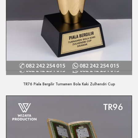
Quick View
TR76 Piala Bergilir Turnamen Bola Kaki Zulhendri Cup