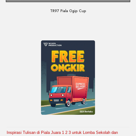
Quick View
TR97 Piala Ogip Cup
Inspirasi Tulisan di Piala Juara 1 2 3 untuk Lomba Sekolah dan