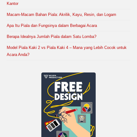
Kantor
Macam-Macam Bahan Piala: Akrilik, Kayu, Resin, dan Logam
Apa Itu Piala dan Fungsinya dalam Berbagai Acara
Berapa Idealnya Jumlah Piala dalam Satu Lomba?
Model Piala Kaki 2 vs Piala Kaki 4 – Mana yang Lebih Cocok untuk
Acara Anda?