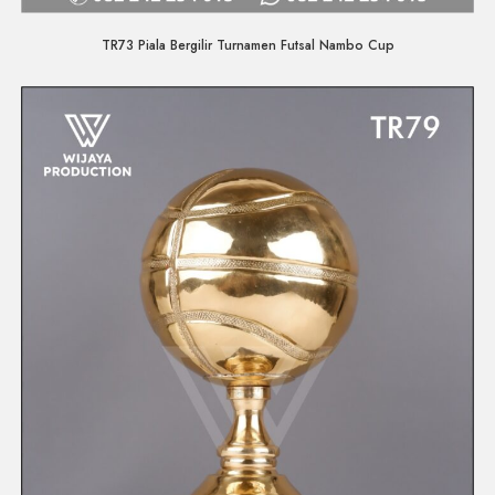
Quick View
TR73 Piala Bergilir Turnamen Futsal Nambo Cup