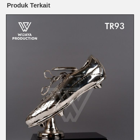
Produk Terkait