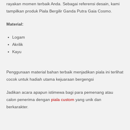
rayakan momen terbaik Anda. Sebagai referensi desain, kami
tampilkan produk Piala Bergilir Ganda Putra Gaia Cosmo.
Material:
Logam
Akrilik
Kayu
Penggunaan material bahan terbaik menjadikan piala ini terlihat
cocok untuk hadiah utama kejuaraan bergengsi
Jadikan acara apapun istimewa bagi para pemenang atau
calon penerima dengan
piala custom
yang unik dan
berkarakter.