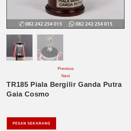
Previous
Next
TR185 Piala Bergilir Ganda Putra
Gaia Cosmo
PESAN SEKARANG