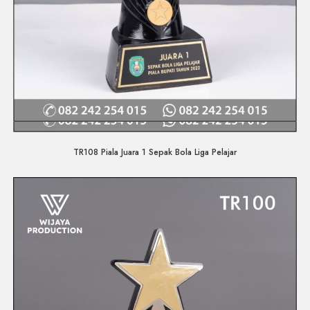
Quick View
TR108 Piala Juara 1 Sepak Bola Liga Pelajar