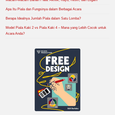
Apa Itu Piala dan Fungsinya dalam Berbagai Acara
Berapa Idealnya Jumlah Piala dalam Satu Lomba?
Model Piala Kaki 2 vs Piala Kaki 4 – Mana yang Lebih Cocok untuk
Acara Anda?