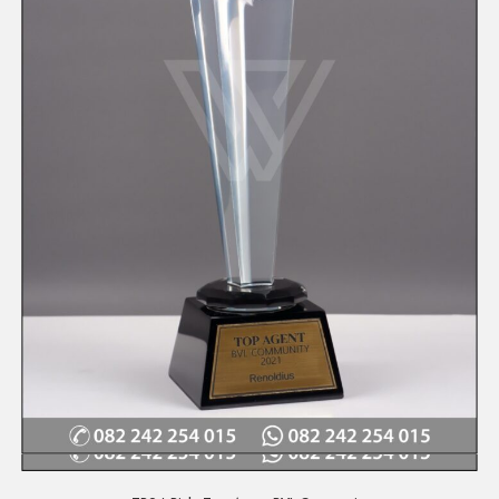
Quick View