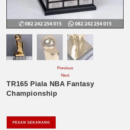
Previous
Next
TR165 Piala NBA Fantasy
Championship
PESAN SEKARANG