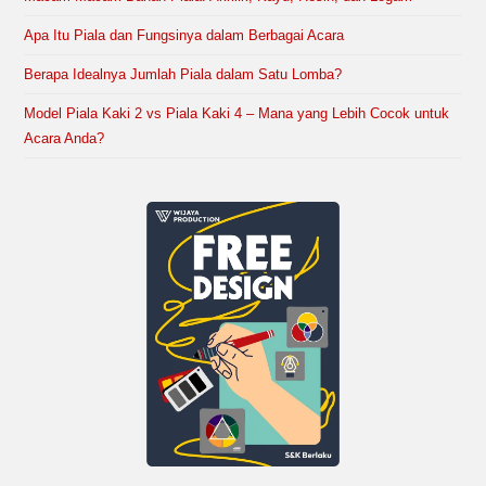
Apa Itu Piala dan Fungsinya dalam Berbagai Acara
Berapa Idealnya Jumlah Piala dalam Satu Lomba?
Model Piala Kaki 2 vs Piala Kaki 4 – Mana yang Lebih Cocok untuk
Acara Anda?