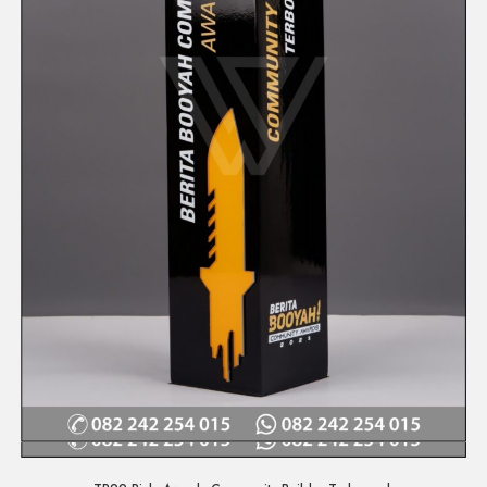
Quick View