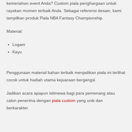
kemeriahan event Anda? Custom piala penghargaan untuk
rayakan momen terbaik Anda. Sebagai referensi desain, kami
tampilkan produk Piala NBA Fantasy Championship.
Material:
Logam
Kayu
Penggunaan material bahan terbaik menjadikan piala ini terlihat
cocok untuk hadiah utama kejuaraan bergengsi
Jadikan acara apapun istimewa bagi para pemenang atau
calon penerima dengan
piala custom
yang unik dan
berkarakter.