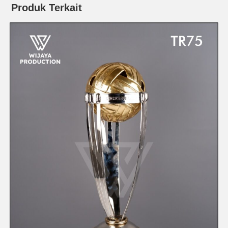
Produk Terkait