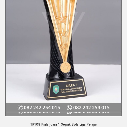
Quick View
TR108 Piala Juara 1 Sepak Bola Liga Pelajar