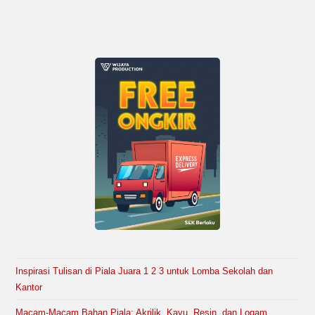
Inspirasi Tulisan di Piala Juara 1 2 3 untuk Lomba Sekolah dan
Kantor
Macam-Macam Bahan Piala: Akrilik, Kayu, Resin, dan Logam