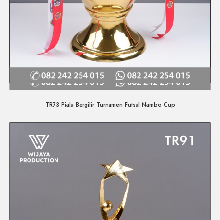
Quick View
TR73 Piala Bergilir Turnamen Futsal Nambo Cup