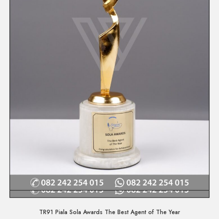
Quick View
TR91 Piala Sola Awards The Best Agent of The Year