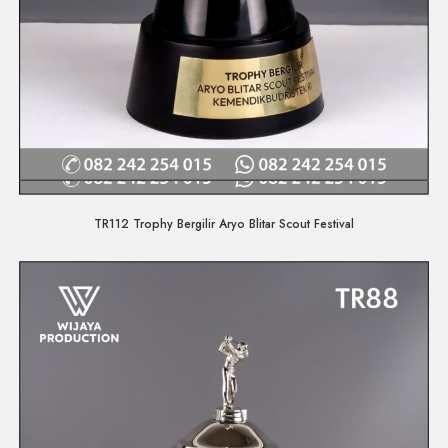
Quick View
TR112 Trophy Bergilir Aryo Blitar Scout Festival