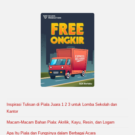
Inspirasi Tulisan di Piala Juara 1 2 3 untuk Lomba Sekolah dan
Kantor
Macam-Macam Bahan Piala: Akrilik, Kayu, Resin, dan Logam
Apa Itu Piala dan Fungsinya dalam Berbagai Acara