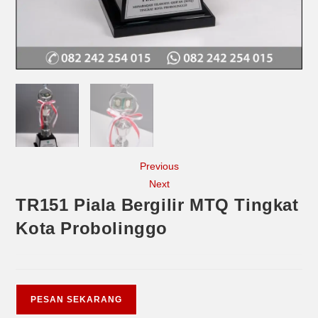
Previous
Next
TR151 Piala Bergilir MTQ Tingkat
Kota Probolinggo
PESAN SEKARANG