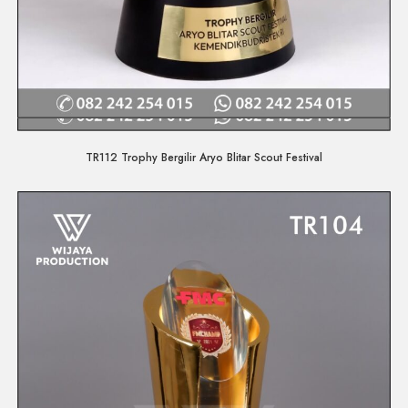
Quick View
TR112 Trophy Bergilir Aryo Blitar Scout Festival