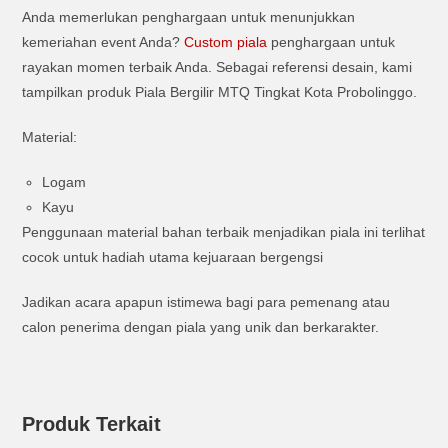
Anda memerlukan penghargaan untuk menunjukkan
kemeriahan event Anda?
Custom piala
penghargaan untuk
rayakan momen terbaik Anda. Sebagai referensi desain, kami
tampilkan produk Piala Bergilir MTQ Tingkat Kota Probolinggo.
Material:
Logam
Kayu
Penggunaan material bahan terbaik menjadikan piala ini terlihat
cocok untuk hadiah utama kejuaraan bergengsi
Jadikan acara apapun istimewa bagi para pemenang atau
calon penerima dengan piala yang unik dan berkarakter.
Produk Terkait