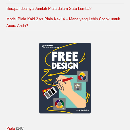
Berapa Idealnya Jumlah Piala dalam Satu Lomba?
Model Piala Kaki 2 vs Piala Kaki 4 – Mana yang Lebih Cocok untuk
Acara Anda?
Piala
140