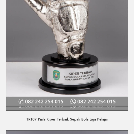
Quick View
TR107 Piala Kiper Terbaik Sepak Bola Liga Pelajar