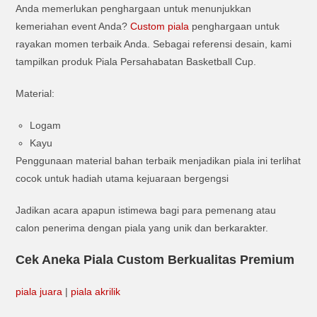
Anda memerlukan penghargaan untuk menunjukkan
kemeriahan event Anda?
Custom piala
penghargaan untuk
rayakan momen terbaik Anda. Sebagai referensi desain, kami
tampilkan produk Piala Persahabatan Basketball Cup.
Material:
Logam
Kayu
Penggunaan material bahan terbaik menjadikan piala ini terlihat
cocok untuk hadiah utama kejuaraan bergengsi
Jadikan acara apapun istimewa bagi para pemenang atau
calon penerima dengan piala yang unik dan berkarakter.
Cek Aneka Piala Custom Berkualitas Premium
piala juara
|
piala akrilik