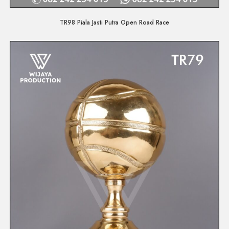
Quick View
TR98 Piala Jasti Putra Open Road Race