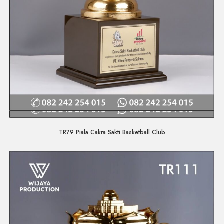
Quick View
TR79 Piala Cakra Sakti Basketball Club