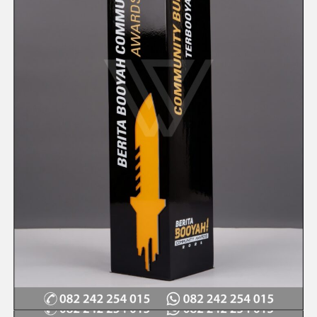
Quick View