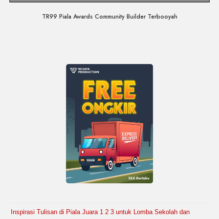
TR99 Piala Awards Community Builder Terbooyah
Inspirasi Tulisan di Piala Juara 1 2 3 untuk Lomba Sekolah dan