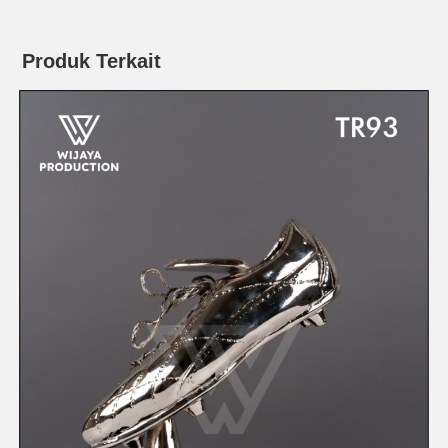
Produk Terkait