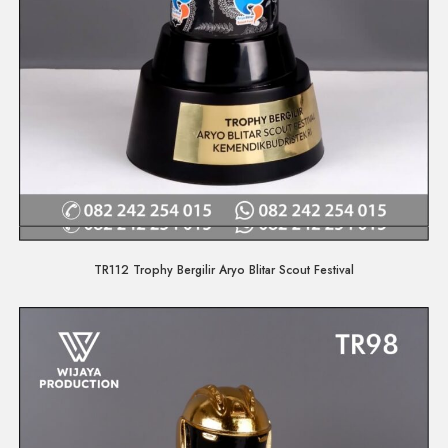
Quick View
TR112 Trophy Bergilir Aryo Blitar Scout Festival