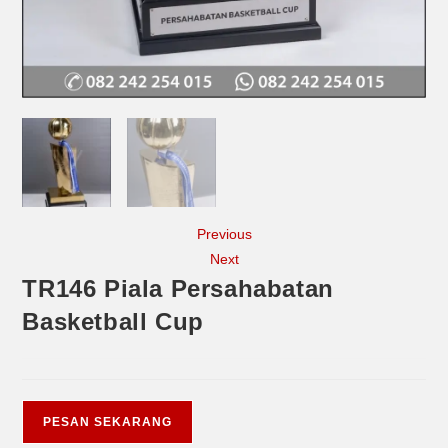
Previous
Next
TR146 Piala Persahabatan
Basketball Cup
PESAN SEKARANG