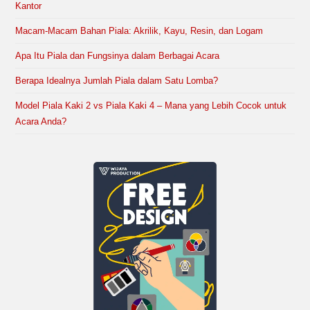
Kantor
Macam-Macam Bahan Piala: Akrilik, Kayu, Resin, dan Logam
Apa Itu Piala dan Fungsinya dalam Berbagai Acara
Berapa Idealnya Jumlah Piala dalam Satu Lomba?
Model Piala Kaki 2 vs Piala Kaki 4 – Mana yang Lebih Cocok untuk
Acara Anda?