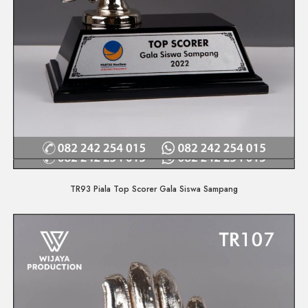
Quick View
TR93 Piala Top Scorer Gala Siswa Sampang